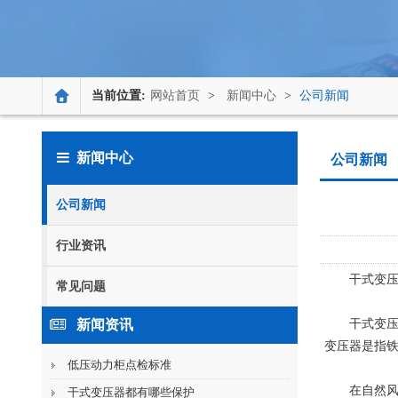
当前位置:
网站首页
>
新闻中心
>
公司新闻
新闻中心
公司新闻
公司新闻
行业资讯
干式变
常见问题
新闻资讯
干式变
变压器是指
低压动力柜点检标准
在自然风
干式变压器都有哪些保护