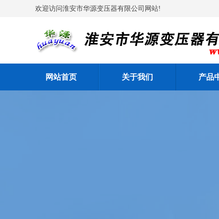
欢迎访问淮安市华源变压器有限公司网站!
网站首页
关于我们
产品