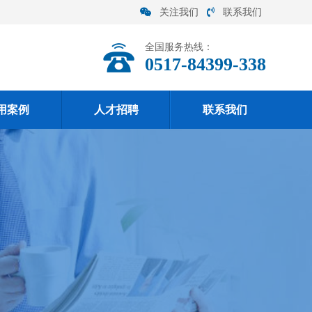
关注我们
联系我们
全国服务热线：
0517-84399-338
用案例
人才招聘
联系我们