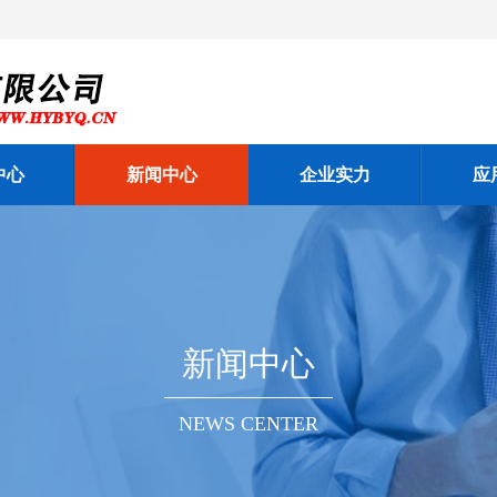
中心
新闻中心
企业实力
应
新闻中心
NEWS CENTER