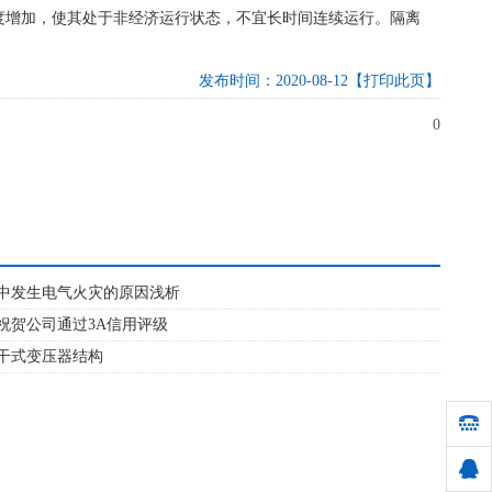
度增加，使其处于非经济运行状态，不宜长时间连续运行。隔离
发布时间：2020-08-12
【打印此页】
0
中发生电气火灾的原因浅析
祝贺公司通过3A信用评级
干式变压器结构