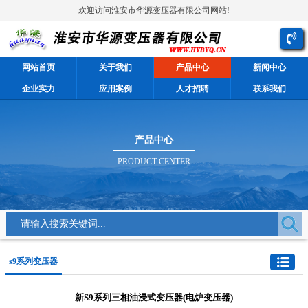
欢迎访问淮安市华源变压器有限公司网站!
网站首页
关于我们
产品中心
新闻中心
企业实力
应用案例
人才招聘
联系我们
产品中心
PRODUCT CENTER
s9系列变压器
新S9系列三相油浸式变压器(电炉变压器)