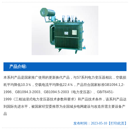
产品介绍:
本系列产品是国家推广使用的更新换代产品，与S7系列电力变压器相比，空载损
耗平均降低10.3％，空载电流平均降低22.4％，产品符合国家标准GB1094.1,2-
1996、GB1094.3-2003、GB1094.5-2003《电力变压器》、GB/T6451-
1999《三相油浸式电力变压器技术参数和要求》和产品技术条件，该系列产品达
到国际先进水平，被国家经贸委推荐为全国城乡电网建设与改造所需主要设备产
品
发布时间：2023-05-10
【打印此页】